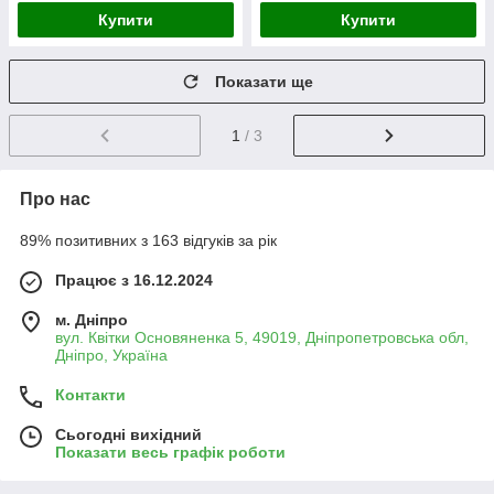
Купити
Купити
Показати ще
1
/ 3
Про нас
89% позитивних з 163 відгуків за рік
Працює з 16.12.2024
м. Дніпро
вул. Квітки Основяненка 5, 49019, Дніпропетровська обл,
Дніпро, Україна
Контакти
Сьогодні вихідний
Показати весь графік роботи