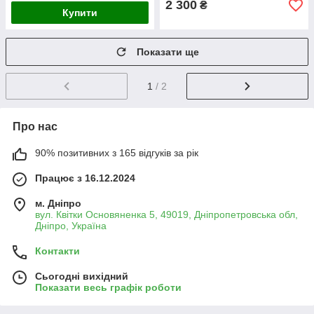
2 300
₴
Купити
Показати ще
1
/ 2
Про нас
90% позитивних з 165 відгуків за рік
Працює з 16.12.2024
м. Дніпро
вул. Квітки Основяненка 5, 49019, Дніпропетровська обл,
Дніпро, Україна
Контакти
Сьогодні вихідний
Показати весь графік роботи