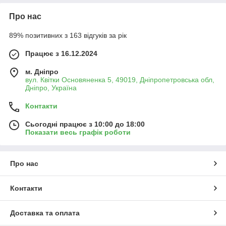
Про нас
89% позитивних з 163 відгуків за рік
Працює з 16.12.2024
м. Дніпро
вул. Квітки Основяненка 5, 49019, Дніпропетровська обл,
Дніпро, Україна
Контакти
Сьогодні працює з 10:00 до 18:00
Показати весь графік роботи
Про нас
Контакти
Доставка та оплата