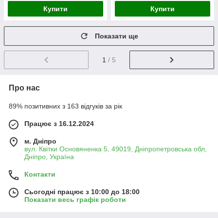
Купити
Купити
Показати ще
1
/ 5
Про нас
89% позитивних з 163 відгуків за рік
Працює з 16.12.2024
м. Дніпро
вул. Квітки Основяненка 5, 49019, Дніпропетровська обл,
Дніпро, Україна
Контакти
Сьогодні працює з 10:00 до 18:00
Показати весь графік роботи