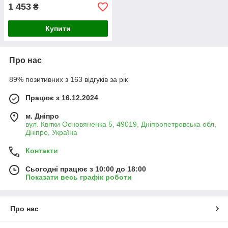
1 453
₴
Купити
Про нас
89% позитивних з 163 відгуків за рік
Працює з 16.12.2024
м. Дніпро
вул. Квітки Основяненка 5, 49019, Дніпропетровська обл,
Дніпро, Україна
Контакти
Сьогодні працює з 10:00 до 18:00
Показати весь графік роботи
Про нас