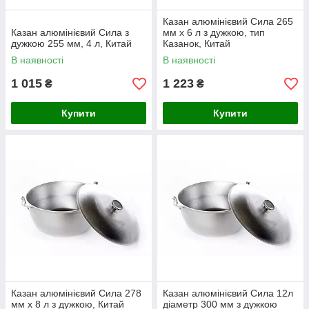
Казан алюмінієвий Сила 265
Казан алюмінієвий Сила з
мм x 6 л з дужкою, тип
дужкою 255 мм, 4 л, Китай
Казанок, Китай
В наявності
В наявності
1 015
1 223
₴
₴
Купити
Купити
Казан алюмінієвий Сила 278
Казан алюмінієвий Сила 12л
мм x 8 л з дужкою, Китай
діаметр 300 мм з дужкою