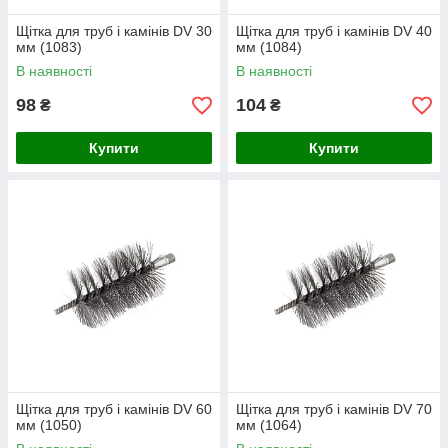
Щітка для труб і камінів DV 30
Щітка для труб і камінів DV 40
мм (1083)
мм (1084)
В наявності
В наявності
98
104
₴
₴
Купити
Купити
Щітка для труб і камінів DV 60
Щітка для труб і камінів DV 70
мм (1050)
мм (1064)