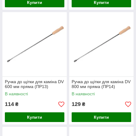
Купити
Купити
Ручка до щітки для каміна DV
Ручка до щітки для каміна DV
600 мм пряма (ПР13)
800 мм пряма (ПР14)
В наявності
В наявності
114
129
₴
₴
Купити
Купити