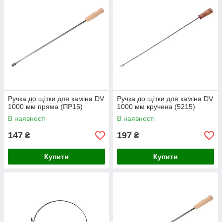
Ручка до щітки для каміна DV
Ручка до щітки для каміна DV
1000 мм пряма (ПР15)
1000 мм кручена (5215)
В наявності
В наявності
147
197
₴
₴
Купити
Купити