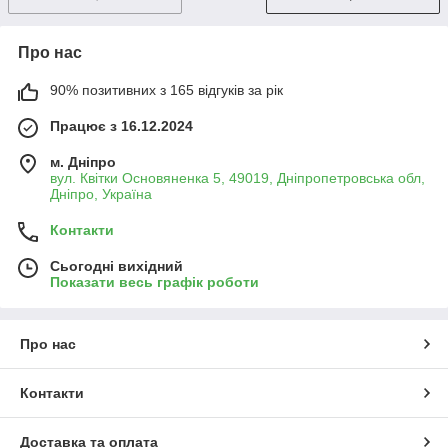
Про нас
90% позитивних з 165 відгуків за рік
Працює з 16.12.2024
м. Дніпро
вул. Квітки Основяненка 5, 49019, Дніпропетровська обл,
Дніпро, Україна
Контакти
Сьогодні вихідний
Показати весь графік роботи
Про нас
Контакти
Доставка та оплата