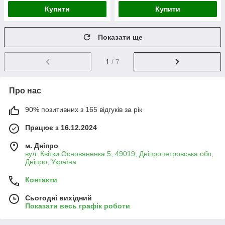
Купити
Купити
Показати ще
1
/ 7
Про нас
90% позитивних з 165 відгуків за рік
Працює з 16.12.2024
м. Дніпро
вул. Квітки Основяненка 5, 49019, Дніпропетровська обл,
Дніпро, Україна
Контакти
Сьогодні вихідний
Показати весь графік роботи