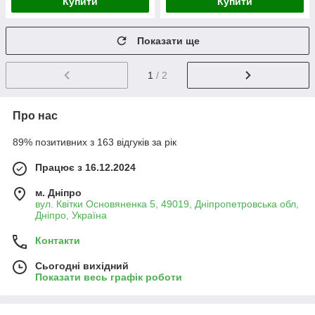
Купити
Купити
Показати ще
1
/ 2
Про нас
89% позитивних з 163 відгуків за рік
Працює з 16.12.2024
м. Дніпро
вул. Квітки Основяненка 5, 49019, Дніпропетровська обл,
Дніпро, Україна
Контакти
Сьогодні вихідний
Показати весь графік роботи