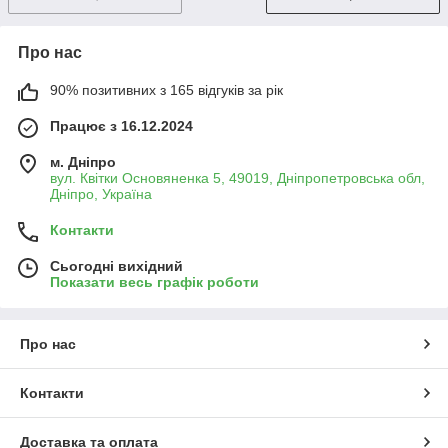
Про нас
90% позитивних з 165 відгуків за рік
Працює з 16.12.2024
м. Дніпро
вул. Квітки Основяненка 5, 49019, Дніпропетровська обл,
Дніпро, Україна
Контакти
Сьогодні вихідний
Показати весь графік роботи
Про нас
Контакти
Доставка та оплата