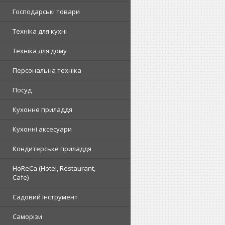
Господарські товари
Техніка для кухні
Техніка для дому
Персональна техніка
Посуд
Кухонне приладдя
Кухонні аксесуари
Кондитерське приладдя
HoReCa (Hotel, Restaurant,
Cafe)
Садовий інструмент
Саморізи