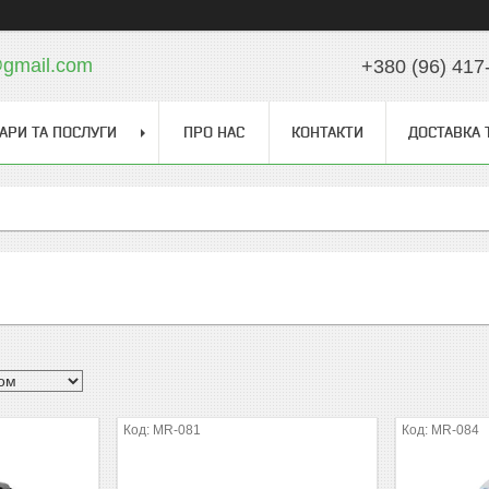
gmail.com
+380 (96) 417
АРИ ТА ПОСЛУГИ
ПРО НАС
КОНТАКТИ
ДОСТАВКА 
MR-081
MR-084