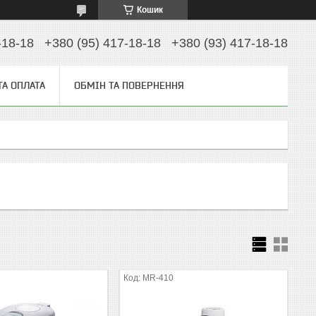
Кошик
-18-18
+380 (95) 417-18-18
+380 (93) 417-18-18
ТА ОПЛАТА
ОБМІН ТА ПОВЕРНЕННЯ
MR-410