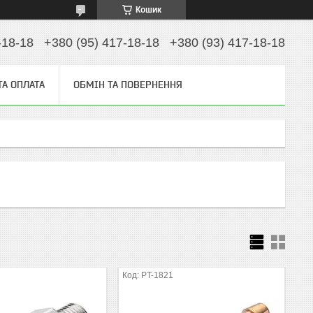
Кошик
-18-18
+380 (95) 417-18-18
+380 (93) 417-18-18
ТА ОПЛАТА
ОБМІН ТА ПОВЕРНЕННЯ
PT-1821