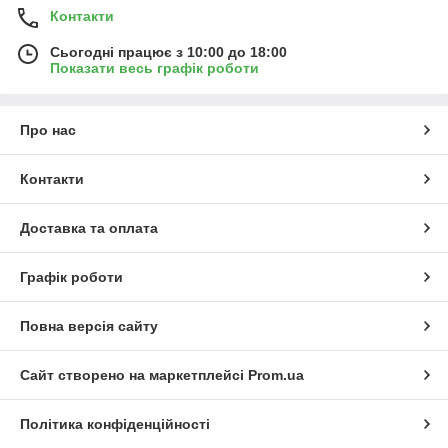
Контакти
Сьогодні працює з 10:00 до 18:00
Показати весь графік роботи
Про нас
Контакти
Доставка та оплата
Графік роботи
Повна версія сайту
Сайт створено на маркетплейсі
Prom.ua
Політика конфіденційності