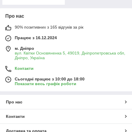
Про нас
90% позитивних з 165 відгуків за рік
Працює з 16.12.2024
м. Дніпро
вул. Квітки Основяненка 5, 49019, Дніпропетровська обл,
Дніпро, Україна
Контакти
Сьогодні працює з 10:00 до 18:00
Показати весь графік роботи
Про нас
Контакти
Доставка та оплата