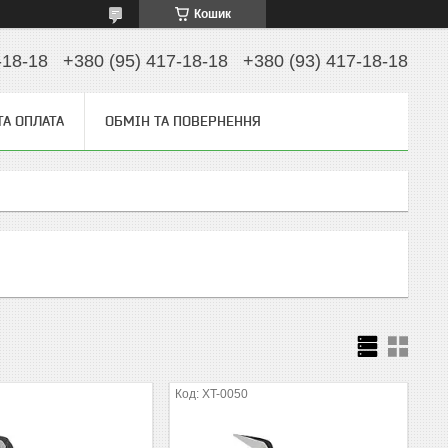
Кошик
-18-18
+380 (95) 417-18-18
+380 (93) 417-18-18
ТА ОПЛАТА
ОБМІН ТА ПОВЕРНЕННЯ
XT-0050