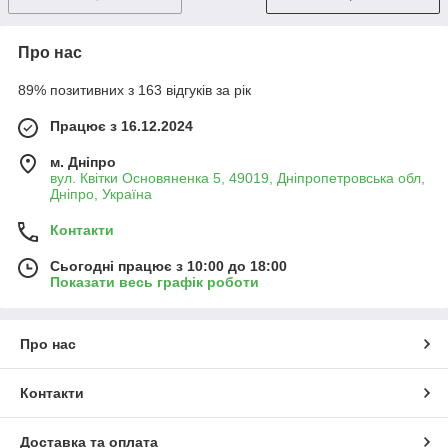
Про нас
89% позитивних з 163 відгуків за рік
Працює з 16.12.2024
м. Дніпро
вул. Квітки Основяненка 5, 49019, Дніпропетровська обл,
Дніпро, Україна
Контакти
Сьогодні працює з 10:00 до 18:00
Показати весь графік роботи
Про нас
Контакти
Доставка та оплата